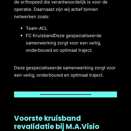
de orthopeed die verantwoordelijk is voor de
operatie. Daarnaast zijn wij actief binnen
netwerken zoals:
Team-ACL
FC KruisbandDeze gespecialiseerde
samenwerking zorgt voor een veilig,
onderbouwd en optimaal traject.
Deze gespecialiseerde samenwerking zorgt voor
een veilig, onderbouwd en optimaal traject.
Voorste kruisband
revalidatie bij M.A.Visio