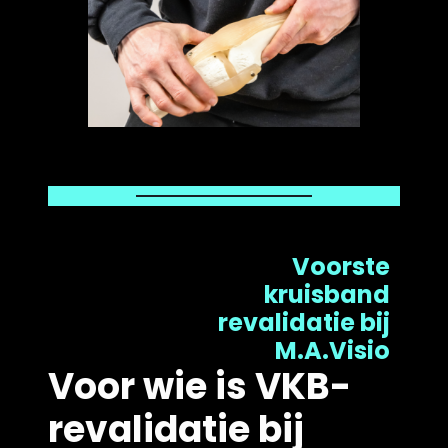
Voorste
kruisband
revalidatie bij
M.A.Visio
Voor wie is VKB-
revalidatie bij