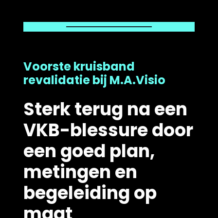
Voorste kruisband
revalidatie bij M.A.Visio
Sterk terug na een
VKB-blessure door
een goed plan,
metingen en
begeleiding op
maat