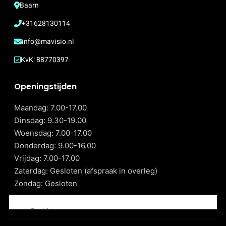
Baarn
+31628130114
info@mavisio.nl
KvK: 88770397
Openingstijden
Maandag: 7.00-17.00
Dinsdag: 9.30-19.00
Woensdag: 7.00-17.00
Donderdag: 9.00-16.00
Vrijdag: 7.00-17.00
Zaterdag: Gesloten (afspraak in overleg)
Zondag: Gesloten