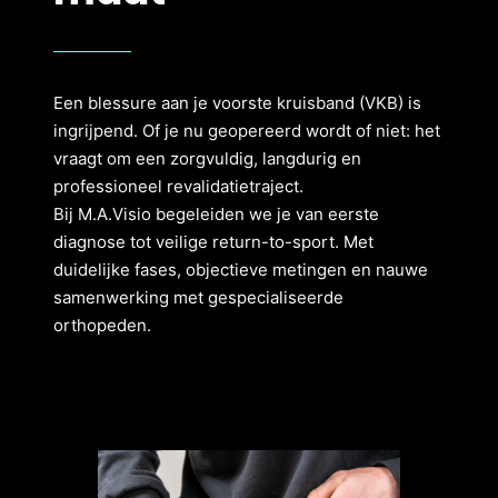
Een blessure aan je voorste kruisband (VKB) is
ingrijpend. Of je nu geopereerd wordt of niet: het
vraagt om een zorgvuldig, langdurig en
professioneel revalidatietraject.
Bij M.A.Visio begeleiden we je van eerste
diagnose tot veilige return-to-sport. Met
duidelijke fases, objectieve metingen en nauwe
samenwerking met gespecialiseerde
orthopeden.