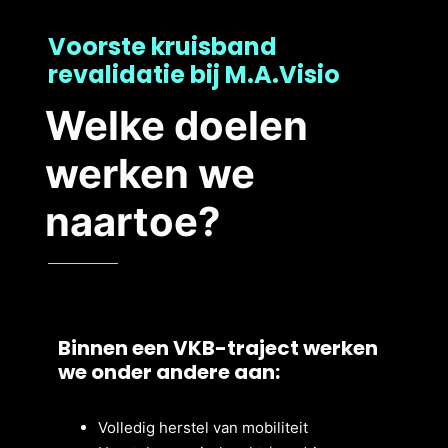
Voorste kruisband
revalidatie bij M.A.Visio
Welke doelen
werken we
naartoe?
Binnen een VKB-traject werken
we onder andere aan:
Volledig herstel van mobiliteit