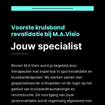
Voorste kruisband
revalidatie bij M.A.Visio
Jouw specialist
Binnen M.A.Visio word je begeleid door
therapeuten met expertise in sportrevalidatie en
kruisbandtrajecten. Wij werken samen met
gespecialiseerde orthopeden uit de regio op het
gebied van kruisbandtraumatologie en
reconstructie. De voortgang van jouw
(pre)revalidatie wordt regelmatig afgestemd met