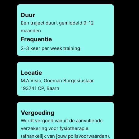
Duur
Een traject duurt gemiddeld 9–12
maanden
Frequentie
2–3 keer per week training
Locatie
M.A.Visio, Goeman Borgesiuslaan
193741 CP, Baarn
Vergoeding
Wordt vergoed vanuit de aanvullende
verzekering voor fysiotherapie
(afhankelijk van jouw polisvoorwaarden).