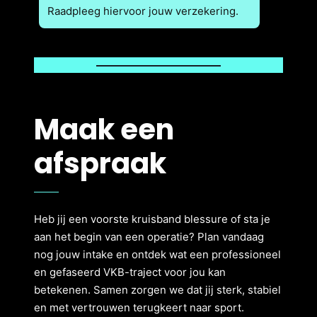
Raadpleeg hiervoor jouw verzekering.
Maak een
afspraak
Heb jij een voorste kruisband blessure of sta je
aan het begin van een operatie? Plan vandaag
nog jouw intake en ontdek wat een professioneel
en gefaseerd VKB-traject voor jou kan
betekenen. Samen zorgen we dat jij sterk, stabiel
en met vertrouwen terugkeert naar sport.