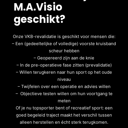
M.A.Visio
geschikt?
Onze VKB-revalidatie is geschikt voor mensen die:
– Een (gedeeltelijke of volledige) voorste kruisband
scheur hebben
– Geopereerd zijn aan de knie
– In de pre-operatieve fase zitten (prevalidatie)
– Willen terugkeren naar hun sport op het oude
niveau
– Twijfelen over een operatie en advies willen
– Objectieve testen willen om hun voortgang te
meten
Of je nu topsporter bent of recreatief sport: een
goed begeleid traject maakt het verschil tussen
alleen herstellen en écht sterk terugkomen.