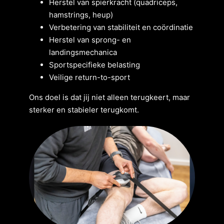
Herstel van spierkracht (quadriceps,
hamstrings, heup)
Verbetering van stabiliteit en coördinatie
Herstel van sprong- en
landingsmechanica
Sportspecifieke belasting
Veilige return-to-sport
Ons doel is dat jij niet alleen terugkeert, maar
sterker en stabieler terugkomt.