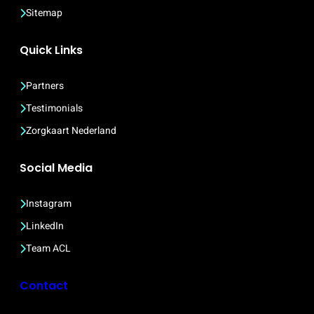
Sitemap
Quick Links
Partners
Testimonials
Zorgkaart Nederland
Social Media
Instagram
LinkedIn
Team ACL
Contact