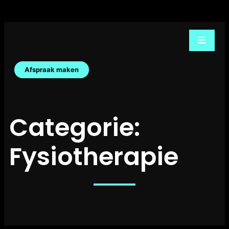
Afspraak maken
Categorie:
Fysiotherapie