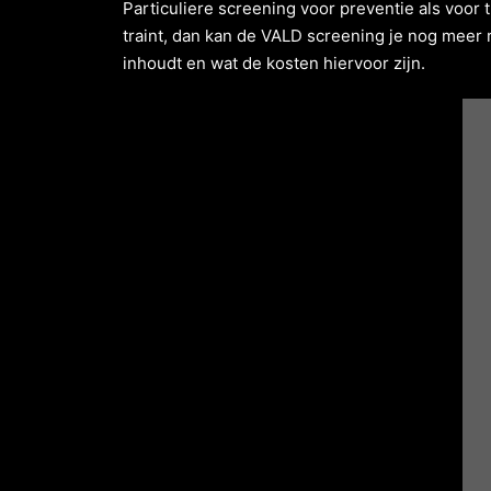
Particuliere screening voor preventie als voor t
traint, dan kan de VALD screening je nog meer 
inhoudt en wat de kosten hiervoor zijn.