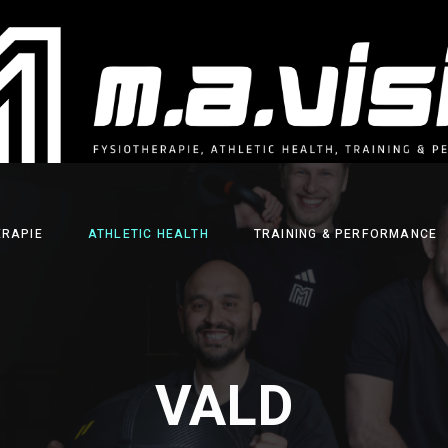
ERAPIE
ATHLETIC HEALTH
TRAINING & PERFORMANCE
VALD