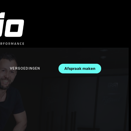
VERGOEDINGEN
Afspraak maken