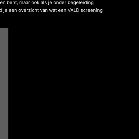
inen bent, maar ook als je onder begeleiding
ind je een overzicht van wat een VALD screening