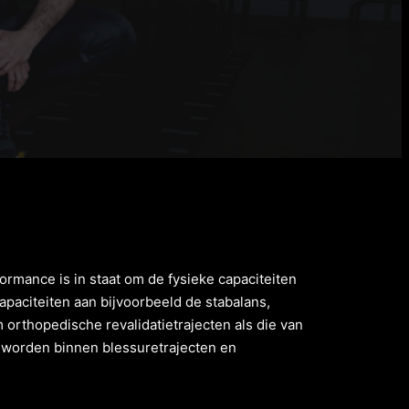
rmance is in staat om de fysieke capaciteiten
apaciteiten aan bijvoorbeeld de stabalans,
 orthopedische revalidatietrajecten als die van
t worden binnen blessuretrajecten en