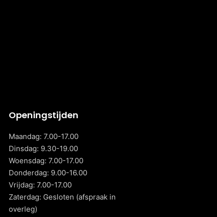
Openingstijden
Maandag: 7.00-17.00
Dinsdag: 9.30-19.00
Woensdag: 7.00-17.00
Donderdag: 9.00-16.00
Vrijdag: 7.00-17.00
Zaterdag: Gesloten (afspraak in
overleg)