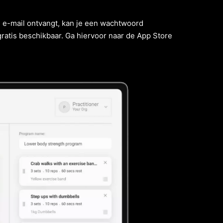
e e-mail ontvangt, kan je een wachtwoord
atis beschikbaar. Ga hiervoor naar de App Store