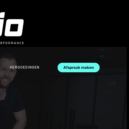
VERGOEDINGEN
Afspraak maken