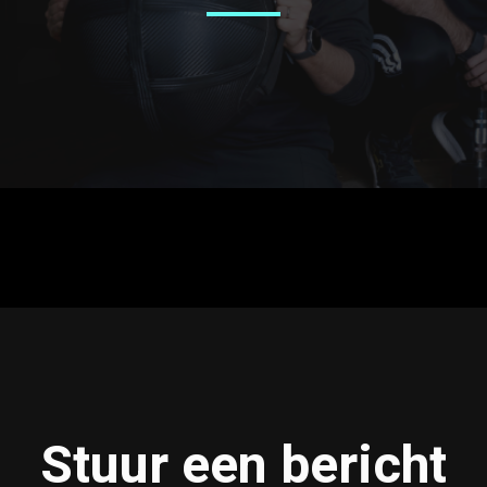
Stuur een bericht