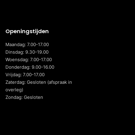
Openingstijden
Maandag: 7.00-17.00
Dinsdag: 9.30-19.00
Woensdag: 7.00-17.00
Donderdag: 9.00-16.00
Vrijdag: 7.00-17.00
Zaterdag: Gesloten (afspraak in
overleg)
Zondag: Gesloten