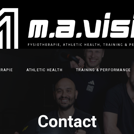
ERAPIE
ATHLETIC HEALTH
TRAINING & PERFORMANCE
Contact