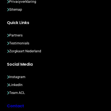
Privacyverklaring
Sitemap
Quick Links
Partners
Testimonials
Zorgkaart Nederland
Social Media
Instagram
LinkedIn
Team ACL
Contact