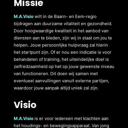
Missie
M.A.Visio
wilt in de Baarn- en Eem-regio
bijdragen aan duurzame vitaliteit en gezondheid.
Door hoogwaardige kwaliteit in het aanbod van
diensten aan te bieden, zijn wij in staat om jou te
helpen. Jouw persoonlijke hulpvraag zal hierin
het startpunt zijn. Of er nou een indicatie is voor
behandelen of training, het uiteindelijke doel is
zelfredzaamheid op het op jouw gewenste niveau
van functioneren. Dit doen wij samen met
eventueel aanvullingen vanuit externe partijen,
waardoor jouw aanpak altijd uniek zal zijn.
Visio
M.A.Visio
is er voor iedereen met klachten aan
het houdings- en bewegingsapparaat. Van jong