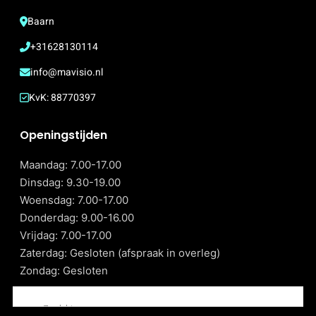
Baarn
+31628130114
info@mavisio.nl
KvK: 88770397
Openingstijden
Maandag: 7.00-17.00
Dinsdag: 9.30-19.00
Woensdag: 7.00-17.00
Donderdag: 9.00-16.00
Vrijdag: 7.00-17.00
Zaterdag: Gesloten (afspraak in overleg)
Zondag: Gesloten