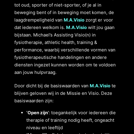
tot oud, sporter of niet-sporter, of je al in
beweging bent of in beweging moet komen, de
laagdrempeligheid van
M.A.Visio
zorgt er voor
dat iedereen welkom is.
M.A.Visio
wilt jou gaan
bijstaan. Michael’s Assisting Visio(n) in
fysiotherapie, athletic health, training &
performance, waarbij verschillende vormen van
fysiotherapeutische handelingen en andere
diensten ingezet kunnen worden om te voldoen
aan jouw hulpvraag.
Door dicht bij de basiswaarden van
M.A.Visio
te
blijven geloven wij in de Missie en Visio. Deze
basiswaarden zijn:
‘Open zijn’
: toegankelijk voor iedereen die
therapie of training nodig heeft, ongeacht
niveau en leeftijd