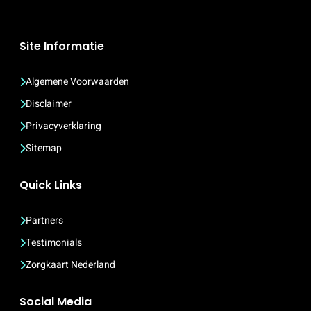
Site Informatie
Algemene Voorwaarden
Disclaimer
Privacyverklaring
Sitemap
Quick Links
Partners
Testimonials
Zorgkaart Nederland
Social Media