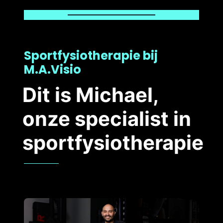
Sportfysiotherapie bij
M.A.Visio
Dit is Michael,
onze specialist in
sportfysiotherapie