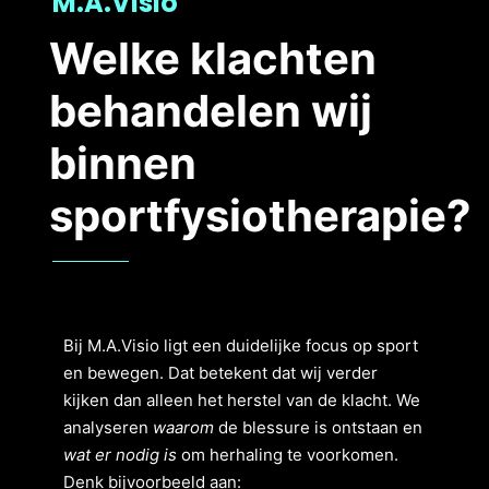
M.A.Visio
Welke klachten
behandelen wij
binnen
sportfysiotherapie?
Bij M.A.Visio ligt een duidelijke focus op sport
en bewegen. Dat betekent dat wij verder
kijken dan alleen het herstel van de klacht. We
analyseren
waarom
de blessure is ontstaan en
wat er nodig is
om herhaling te voorkomen.
Denk bijvoorbeeld aan: