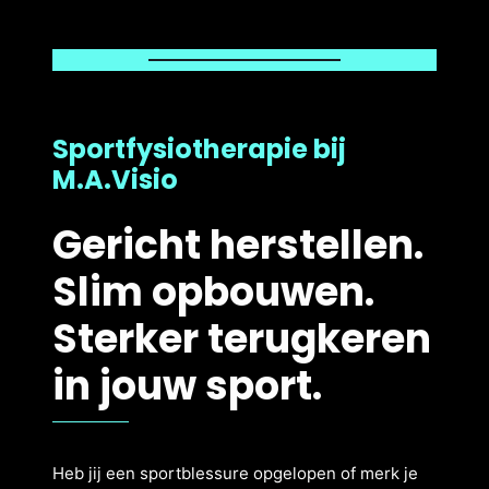
Sportfysiotherapie bij
M.A.Visio
Gericht herstellen.
Slim opbouwen.
Sterker terugkeren
in jouw sport.
Heb jij een sportblessure opgelopen of merk je