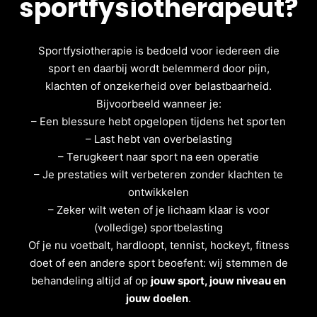
sportfysiotherapeut
?
Sportfysiotherapie is bedoeld voor iedereen die
sport en daarbij wordt belemmerd door pijn,
klachten of onzekerheid over belastbaarheid.
Bijvoorbeeld wanneer je:
– Een blessure hebt opgelopen tijdens het sporten
– Last hebt van overbelasting
– Terugkeert naar sport na een operatie
– Je prestaties wilt verbeteren zonder klachten te
ontwikkelen
– Zeker wilt weten of je lichaam klaar is voor
(volledige) sportbelasting
Of je nu voetbalt, hardloopt, tennist, hockeyt, fitness
doet of een andere sport beoefent: wij stemmen de
behandeling altijd af op
jouw sport, jouw niveau en
jouw doelen
.