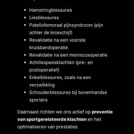
Hamstringblessures
Liesblessures
Patellofemoraal pijnsyndroom (pijn
achter de knieschijf)
Revalidatie na een voorste
kruisbandoperatie
Revalidatie na een meniscusoperatie
Achillespeesklachten (pre- en
postoperatief)
Enkelblessures, zoals na een
verzwikking
Schouderblessures bij bovenhandse
sporters
Daarnaast richten we ons actief op
preventie
van sportgerelateerde klachten
en het
optimaliseren van prestaties.