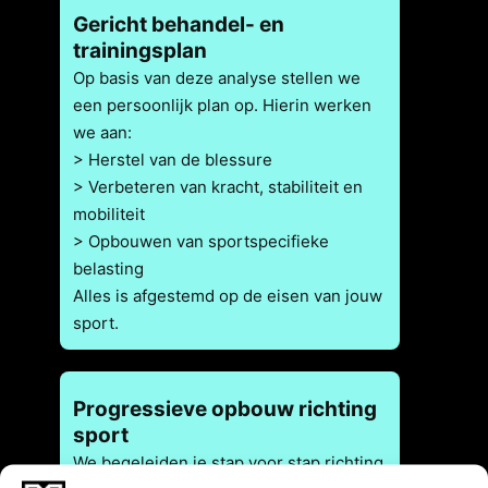
Gericht behandel- en
trainingsplan
Op basis van deze analyse stellen we
een persoonlijk plan op. Hierin werken
we aan:
> Herstel van de blessure
> Verbeteren van kracht, stabiliteit en
mobiliteit
> Opbouwen van sportspecifieke
belasting
Alles is afgestemd op de eisen van jouw
sport.
Progressieve opbouw richting
sport
We begeleiden je stap voor stap richting