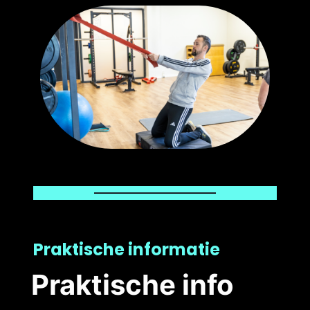
Praktische informatie
Praktische info