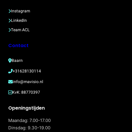
Instagram
LinkedIn
Team ACL
Contact
Baarn
+31628130114
info@mavisio.nl
KvK: 88770397
Openingstijden
Maandag: 7.00-17.00
Dinsdag: 9.30-19.00