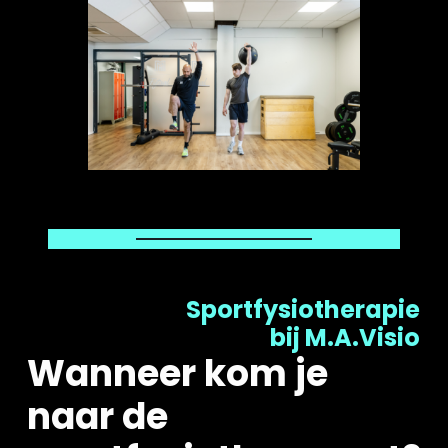
Sportfysiotherapie
bij M.A.Visio
Wanneer kom je
naar de