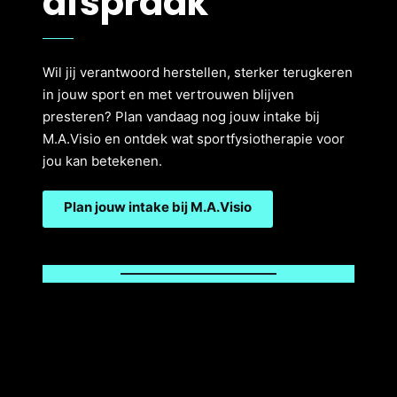
afspraak
Wil jij verantwoord herstellen, sterker terugkeren
in jouw sport en met vertrouwen blijven
presteren? Plan vandaag nog jouw intake bij
M.A.Visio en ontdek wat sportfysiotherapie voor
jou kan betekenen.
Plan jouw intake bij M.A.Visio