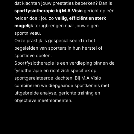
dat klachten jouw prestaties beperken? Dan is
sportfysiotherapie bij M.A.Visio
gericht op één
helder doel: jou zo
veilig, efficiënt en sterk
mogelijk
terugbrengen naar jouw eigen
sportniveau.
Onze praktijk is gespecialiseerd in het
begeleiden van sporters in hun herstel of
sportieve doelen.
Sportfysiotherapie is een verdieping binnen de
fysiotherapie en richt zich specifiek op
sportgerelateerde klachten. Bij M.A.Visio
combineren we diepgaande sportkennis met
uitgebreide analyse, gerichte training en
objectieve meetmomenten.