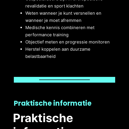
revalidatie en sport klachten
Weten wanneer je kunt versnellen en
wanneer je moet afremmen
Medische kennis combineren met
performance training
Objectief meten en progressie monitoren
Herstel koppelen aan duurzame
belastbaarheid
Praktische informatie
Praktische