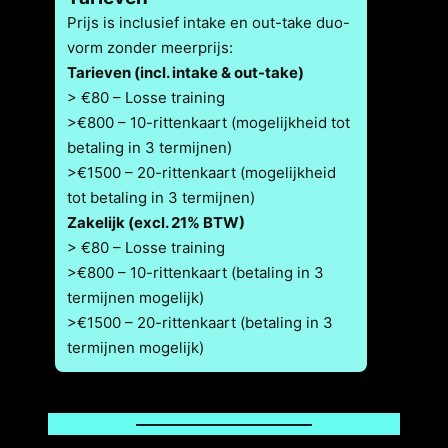
Prijs is inclusief intake en out-take duo-
vorm zonder meerprijs:
Tarieven (incl. intake & out-take)
> €80 – Losse training
>€800 – 10-rittenkaart (mogelijkheid tot
betaling in 3 termijnen)
>€1500 – 20-rittenkaart (mogelijkheid
tot betaling in 3 termijnen)
Zakelijk (excl. 21% BTW)
> €80 – Losse training
>€800 – 10-rittenkaart (betaling in 3
termijnen mogelijk)
>€1500 – 20-rittenkaart (betaling in 3
termijnen mogelijk)