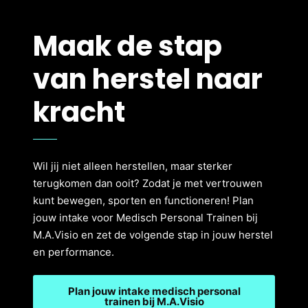
Maak de stap
van herstel naar
kracht
Wil jij niet alleen herstellen, maar sterker
terugkomen dan ooit? Zodat je met vertrouwen
kunt bewegen, sporten en functioneren! Plan
jouw intake voor Medisch Personal Trainen bij
M.A.Visio en zet de volgende stap in jouw herstel
en performance.
Plan jouw intake medisch personal
trainen bij M.A.Visio