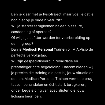
Ben je klaar met je fysiotraject, maar voel je dat je
nog niet op je oude niveau zit?
Wil je sterker terugkomen na een blessure,
aandoening of operatie?
Of wil je juist fitter worden ter voorbereiding op
een ingreep?
Dan is
Medisch Personal Trainen
bij M.A.Visio de
perfecte vervolgstap.
Wij zijn gespecialiseerd in revalidatie en
prestatiegerichte begeleiding. Daarom bieden wij
je precies die training die past bij jouw situatie en
doelen. Medisch Personal Trainen vormt de brug
tussen behandelen en écht sterk terugkeren,
onder begeleiding van specialisten die jouw
lichaam begrijpen.