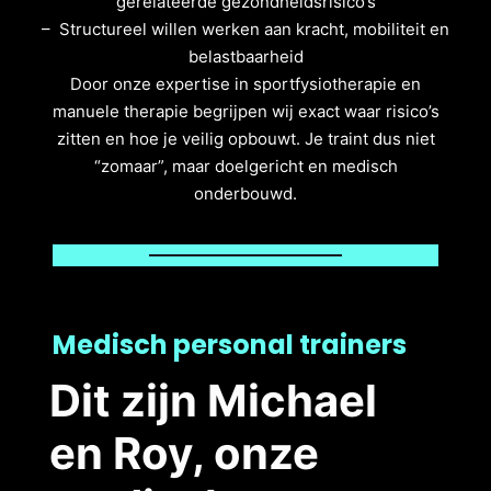
gerelateerde gezondheidsrisico’s
– Structureel willen werken aan kracht, mobiliteit en
belastbaarheid
Door onze expertise in sportfysiotherapie en
manuele therapie begrijpen wij exact waar risico’s
zitten en hoe je veilig opbouwt. Je traint dus niet
“zomaar”, maar doelgericht en medisch
onderbouwd.
Medisch personal traine
rs
Dit zijn Michael
en Roy, onze