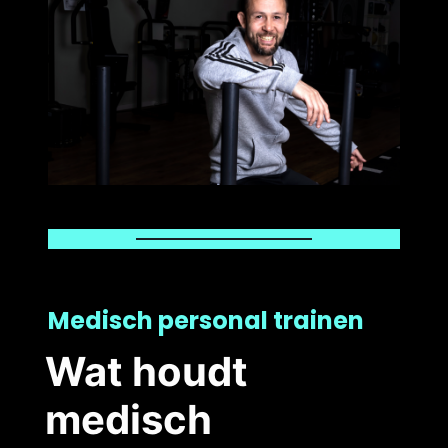
Medisch personal trainen
Wat houdt
medisch