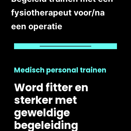
fysiotherapeut voor/na
een operatie
Medisch personal trainen
Word fitter en
sterker met
geweldige
begeleiding