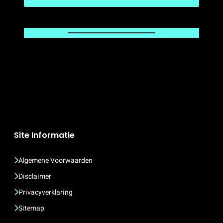
Site Informatie
Algemene Voorwaarden
Disclaimer
Privacyverklaring
Sitemap