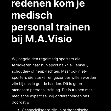
redenen kom je
medisch
personal trainen
bij M.A.Visio
Wij begeleiden regelmatig sporters die
terugkeren naar hun sport na knie-, enkel-,
schouder- of heupklachten. Maar ook niet-
sporters die sterker en gezonder willen worden
zijn bij ons in goede handen. Dit is geen
standaard personal training. Dit is trainen met
medische expertise. Wij onderscheiden ons
doordat wij:
Gespecialiseerd zijn in orthopedische