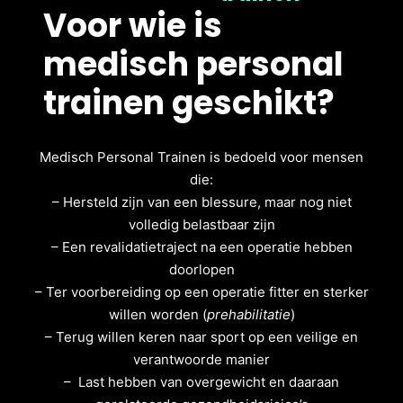
Voor wie is
medisch personal
trainen geschikt?
Medisch Personal Trainen is bedoeld voor mensen
die:
– Hersteld zijn van een blessure, maar nog niet
volledig belastbaar zijn
– Een revalidatietraject na een operatie hebben
doorlopen
– Ter voorbereiding op een operatie fitter en sterker
willen worden (
prehabilitatie
)
– Terug willen keren naar sport op een veilige en
verantwoorde manier
– Last hebben van overgewicht en daaraan