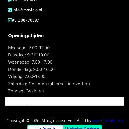
info@mavisio.nl
KvK: 88770397
Openingstijden
Maandag: 7.00-17.00
Dinsdag: 9.30-19.00
Woensdag: 7.00-17.00
Donderdag: 9.00-16.00
Vrijdag: 7.00-17.00
Zaterdag: Gesloten (afspraak in overleg)
Zondag: Gesloten
Copyright © 2026. All rights reserved. Build by
www.1ahat.com
No Result
Website Carbon