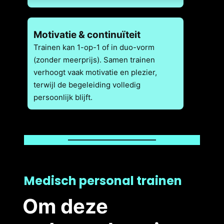
Motivatie & continuïteit
Trainen kan 1-op-1 of in duo-vorm
(zonder meerprijs). Samen trainen
verhoogt vaak motivatie en plezier,
terwijl de begeleiding volledig
persoonlijk blijft.
Medisch personal trainen
Om deze