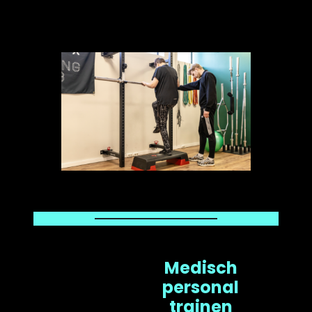
Medisch
personal
trainen