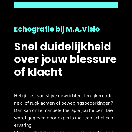
Echografie bij M.A.Visio
Snel duidelijkheid
over jouw blessure
of klacht
Heb jij last van stijve gewrichten, terugkerende
nek- of rugklachten of bewegingsbeperkingen?
Dan kan onze manuele therapie jou helpen! Die
wordt gegeven door experts met een schat aan
ervaring.