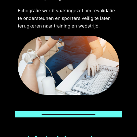
Echografie wordt vaak ingezet om revalidatie
te ondersteunen en sporters veilig te laten
terugkeren naar training en wedstrijd.