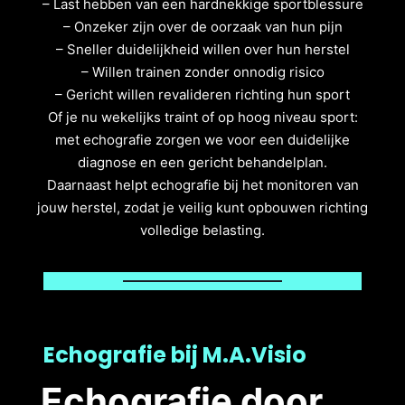
– Last hebben van een hardnekkige sportblessure
– Onzeker zijn over de oorzaak van hun pijn
– Sneller duidelijkheid willen over hun herstel
– Willen trainen zonder onnodig risico
– Gericht willen revalideren richting hun sport
Of je nu wekelijks traint of op hoog niveau sport:
met echografie zorgen we voor een duidelijke
diagnose en een gericht behandelplan.
Daarnaast helpt echografie bij het monitoren van
jouw herstel, zodat je veilig kunt opbouwen richting
volledige belasting.
Echografie bij M.A.Visio
Echografie door