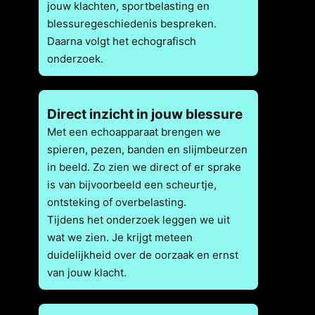
jouw klachten, sportbelasting en
blessuregeschiedenis bespreken.
Daarna volgt het echografisch
onderzoek.
Direct inzicht in jouw blessure
Met een echoapparaat brengen we
spieren, pezen, banden en slijmbeurzen
in beeld. Zo zien we direct of er sprake
is van bijvoorbeeld een scheurtje,
ontsteking of overbelasting.
Tijdens het onderzoek leggen we uit
wat we zien. Je krijgt meteen
duidelijkheid over de oorzaak en ernst
van jouw klacht.