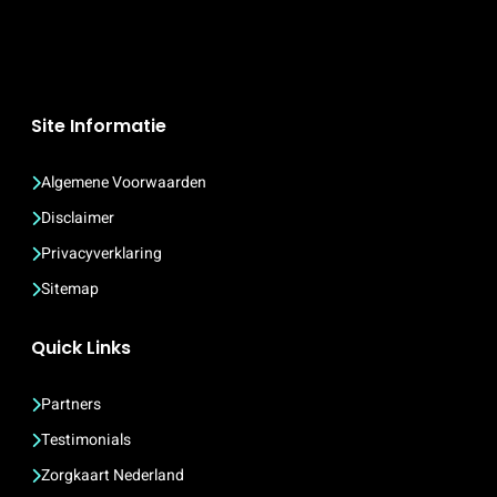
Site Informatie
Algemene Voorwaarden
Disclaimer
Privacyverklaring
Sitemap
Quick Links
Partners
Testimonials
Zorgkaart Nederland