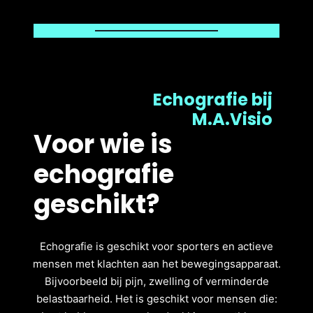
Echografie bij
M.A.Visio
Voor wie is
echografie
geschikt?
Echografie is geschikt voor sporters en actieve
mensen met klachten aan het bewegingsapparaat.
Bijvoorbeeld bij pijn, zwelling of verminderde
belastbaarheid. Het is geschikt voor mensen die: