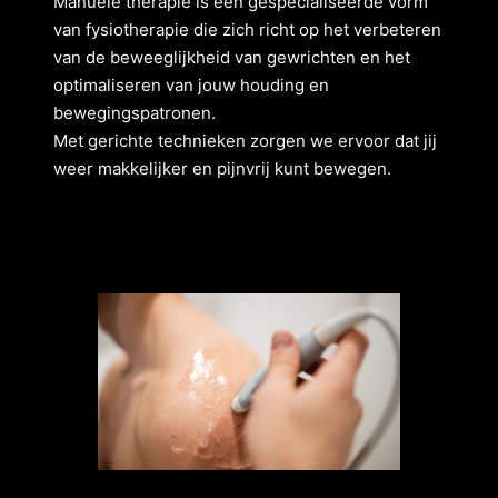
Manuele therapie is een gespecialiseerde vorm
van fysiotherapie die zich richt op het verbeteren
van de beweeglijkheid van gewrichten en het
optimaliseren van jouw houding en
bewegingspatronen.
Met gerichte technieken zorgen we ervoor dat jij
weer makkelijker en pijnvrij kunt bewegen.