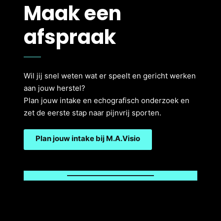
Maak een
afspraak
Wil jij snel weten wat er speelt en gericht werken
aan jouw herstel?
Plan jouw intake en echografisch onderzoek en
zet de eerste stap naar pijnvrij sporten.
Plan jouw intake bij M.A.Visio