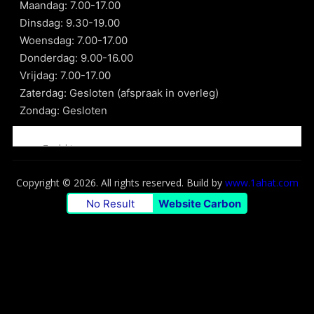
Maandag: 7.00-17.00
Dinsdag: 9.30-19.00
Woensdag: 7.00-17.00
Donderdag: 9.00-16.00
Vrijdag: 7.00-17.00
Zaterdag: Gesloten (afspraak in overleg)
Zondag: Gesloten
Copyright © 2026. All rights reserved. Build by
www.1ahat.com
No Result
Website Carbon