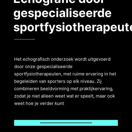
gespecialiseerde
sportfysiotherapeut
Het echografisch onderzoek wordt uitgevoerd
door onze gespecialiseerde
sportfysiotherapeuten, met ruime ervaring in het
begeleiden van sporters op elk niveau. Zij
combineren beeldvorming met praktijkervaring,
zodat je niet alleen weet wat er speelt, maar ook
weet hoe je verder kunt