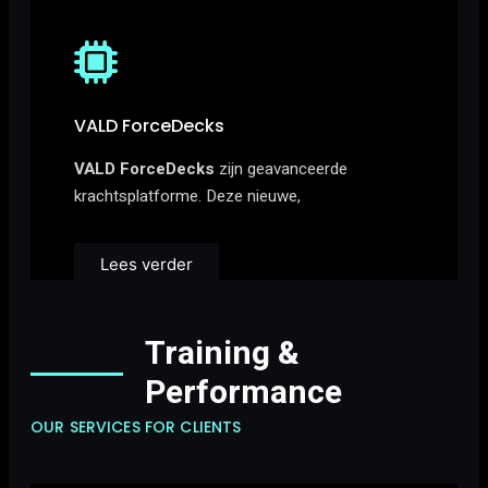
VALD ForceDecks
VALD ForceDecks
zijn geavanceerde
krachtsplatforme. Deze nieuwe,
Lees verder
Training &
Performance
OUR SERVICES FOR CLIENTS