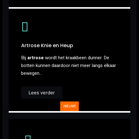
Artrose Knie en Heup
Bij
artrose
wordt het kraakbeen dunner. De
botten kunnen daardoor niet meer langs elkaar
bewegen…
Lees verder
NIEUW!