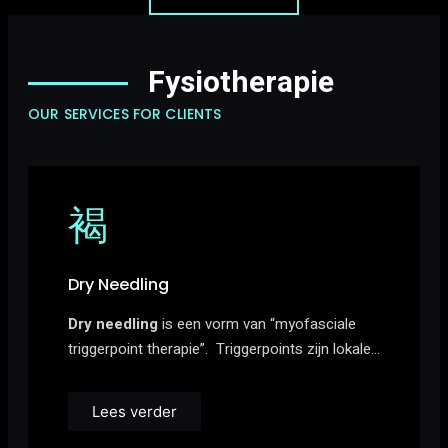
Fysiotherapie
OUR SERVICES FOR CLIENTS
Dry Needling
Dry needling
is een vorm van “myofasciale
triggerpoint therapie”. Triggerpoints zijn lokale…
Lees verder