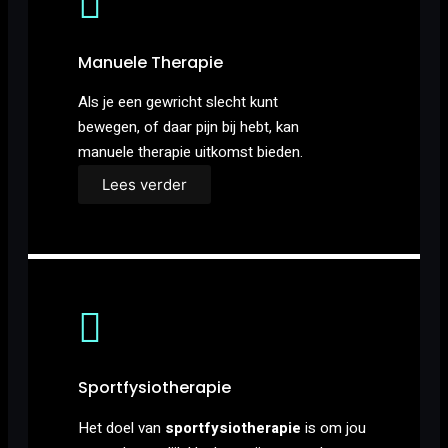
Manuele Therapie
Als je een gewricht slecht kunt
bewegen, of daar pijn bij hebt, kan
manuele therapie uitkomst bieden.
Lees verder
Sportfysiotherapie
Het doel van
sportfysiotherapie
is om jou