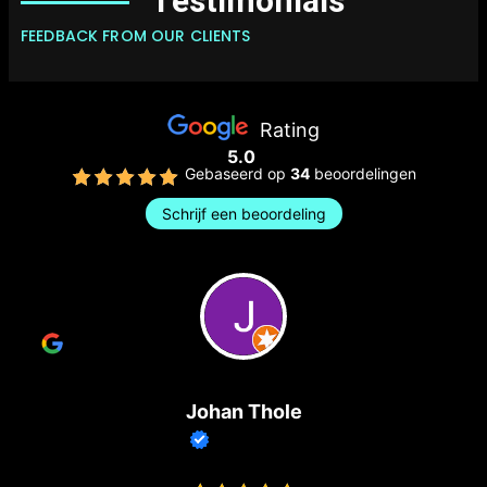
Testimonials
FEEDBACK FROM OUR CLIENTS
Rating
5.0
Gebaseerd op
34
beoordelingen
Schrijf een beoordeling
Johan Thole