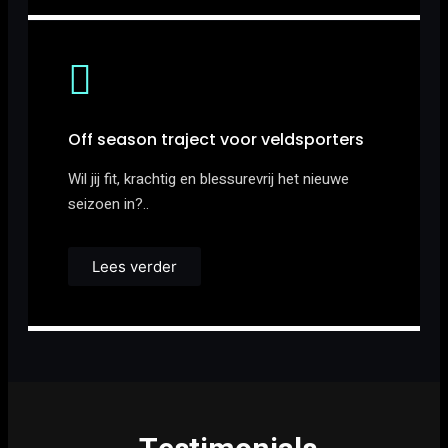
Off season traject voor veldsporters
Wil jij fit, krachtig en blessurevrij het nieuwe
seizoen in?..
Lees verder