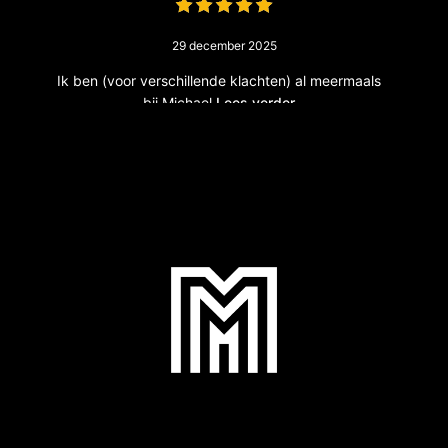
29 december 2025
Ik ben (voor verschillende klachten) al meermaals
bij Michael
Lees verder