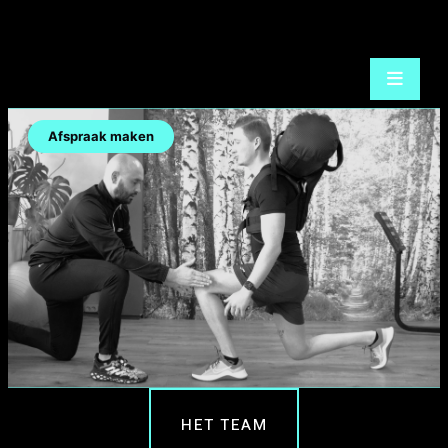
Afspraak maken
HET TEAM