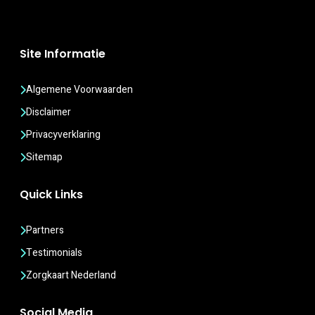
Site Informatie
Algemene Voorwaarden
Disclaimer
Privacyverklaring
Sitemap
Quick Links
Partners
Testimonials
Zorgkaart Nederland
Social Media