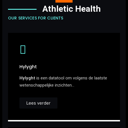
Athletic Health
OUR SERVICES FOR CLIENTS
Hylyght
Hylyght
is een datatool om volgens de laatste
wetenschappelijke inzichten…
Lees verder