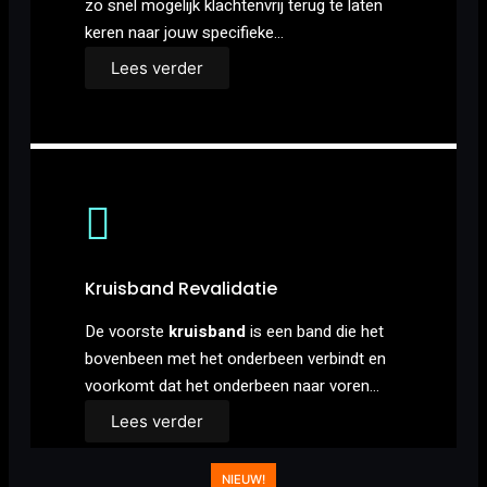
zo snel mogelijk klachtenvrij terug te laten
keren naar jouw specifieke…
Lees verder
Kruisband Revalidatie
De voorste
kruisband
is een band die het
bovenbeen met het onderbeen verbindt en
voorkomt dat het onderbeen naar voren…
Lees verder
NIEUW!