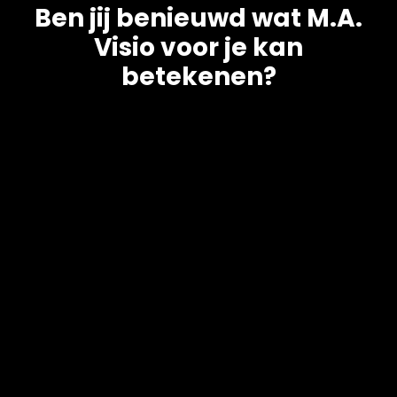
Ben jij benieuwd wat M.A.
Visio voor je kan
betekenen?